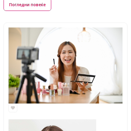
Погледни повеќе